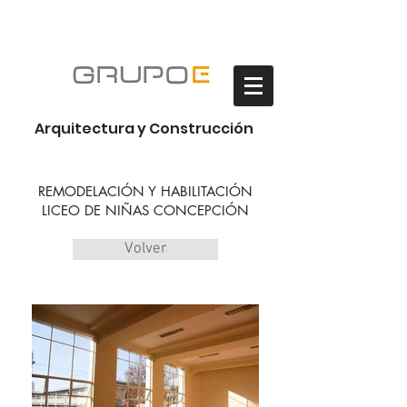
Habilitación Oficinas
Arquitectura y Construcción
REMODELACIÓN Y HABILITACIÓN
LICEO DE NIÑAS CONCEPCIÓN
Volver