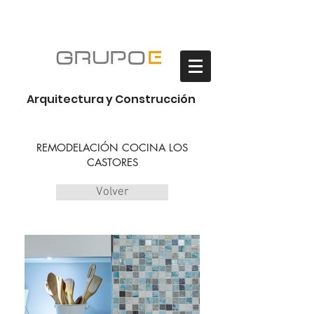
Habilitación Oficinas
Arquitectura y Construcción
REMODELACIÓN COCINA LOS
CASTORES
Volver