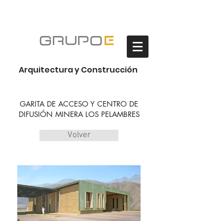
Habilitación Oficinas
Arquitectura y Construcción
GARITA DE ACCESO Y CENTRO DE
DIFUSIÓN MINERA LOS PELAMBRES
Volver